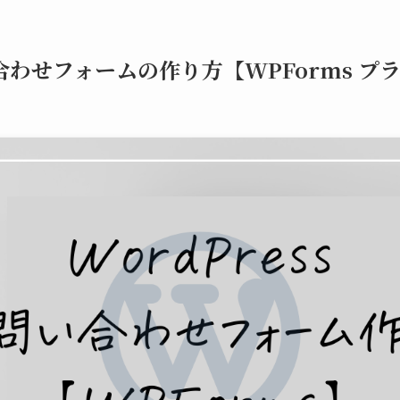
問い合わせフォームの作り方【WPForms プ