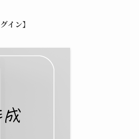
ラグイン】