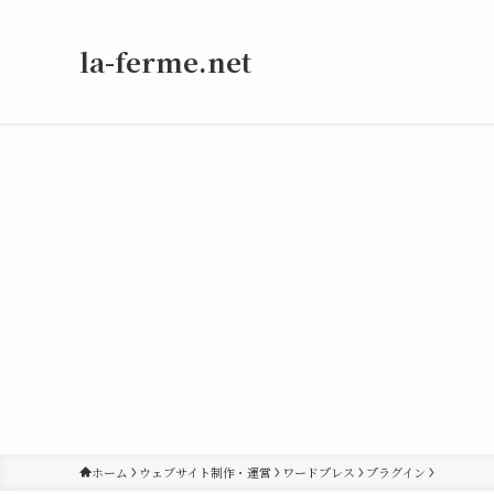
la-ferme.net
ホーム
ウェブサイト制作・運営
ワードプレス
プラグイン