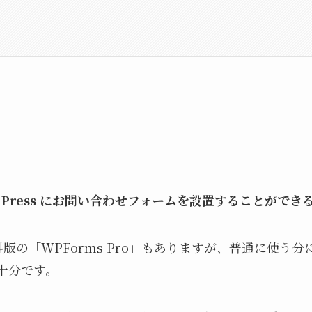
dPress にお問い合わせフォームを設置することができ
料版の「WPForms Pro」もありますが、普通に使う
十分です。