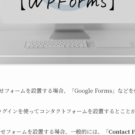
合わせフォームを設置する場合、「Google Forms」な
ラグインを使ってコンタクトフォームを設置するとこと
い合わせフォームを設置する場合、一般的には、「
Contact 