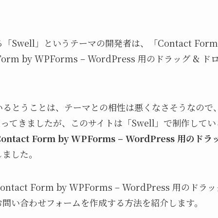
。
Swell」というテーマの開発者は、「Contact For
 Form by WPForms – WordPress 用のドラッグ 
いるとうことは、テーマとの相性は悪くなさそうなので
 7」を使ってきましたが、このサイトは「Swell」で制作し
ontact Form by WPForms – WordPress 用
しました。
tact Form by WPForms – WordPress 用の
お問い合わせフォームを作成する方法を紹介します。