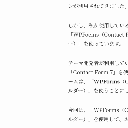
ンが利用されてきました
しかし、私が使用している「
「WPFoems（Contact
ー）」を使っています。
テーマ開発者が利用して
「Contact Form
ームは、「
WPForms（C
ルダー）
」を使うことに
今回は、「WPForms（Con
ルダー）」を使用して、