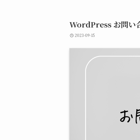
WordPress お
2023-09-15