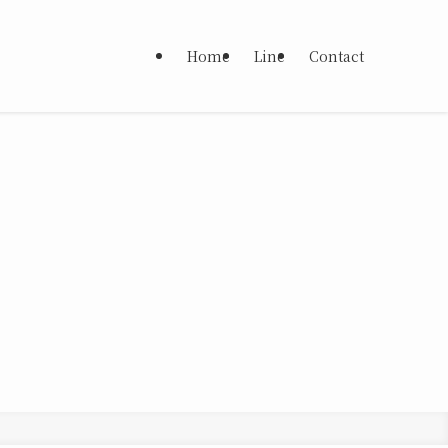
Home
Line
Contact