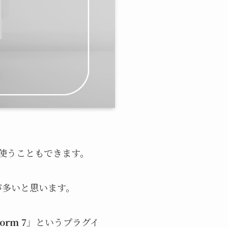
どを使うこともできます。
が多いと思います。
Form 7
」というプラグイ