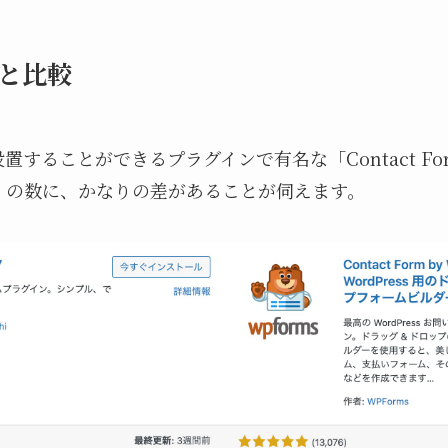
7のと比較
することができるプラグインで有名な「Contact Fo
）の数に、かなりの差があることが伺えます。