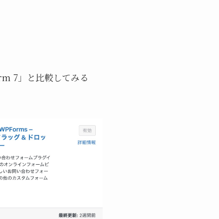
rm 7」と比較してみる