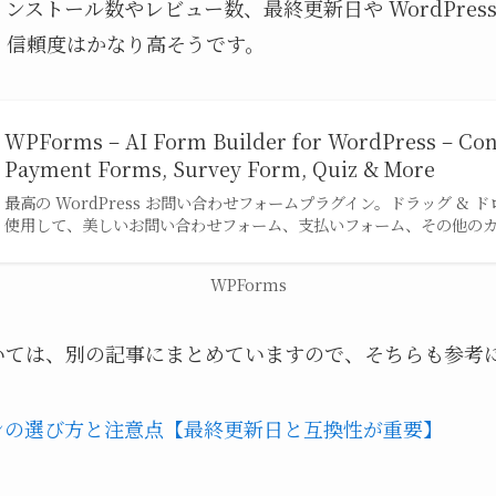
インストール数やレビュー数、最終更新日や WordPre
、信頼度はかなり高そうです。
WPForms – AI Form Builder for WordPress – Con
Payment Forms, Survey Form, Quiz & More
最高の WordPress お問い合わせフォームプラグイン。ドラッグ &
使用して、美しいお問い合わせフォーム、支払いフォーム、その他のカス
WPForms
いては、別の記事にまとめていますので、そちらも参考
ラグインの選び方と注意点【最終更新日と互換性が重要】