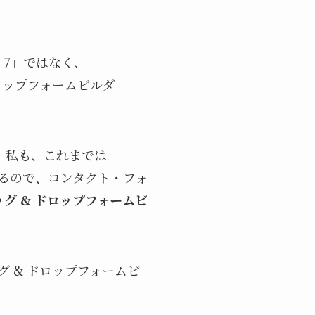
m 7」ではなく、
& ドロップフォームビルダ
、私も、これまでは
ているので、コンタクト・フォ
のドラッグ & ドロップフォームビ
ドラッグ & ドロップフォームビ