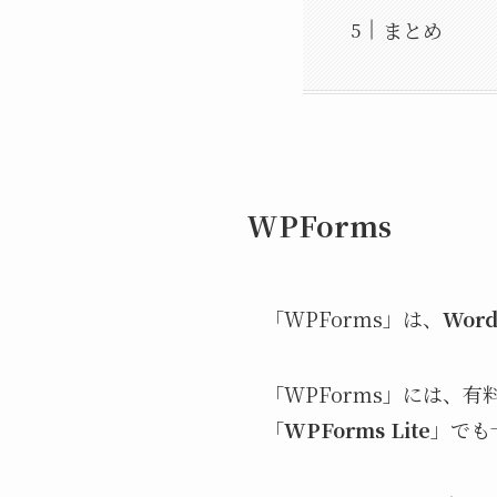
まとめ
WPForms
「WPForms」は、
Wor
「WPForms」には、有
「
WPForms Lite
」でも