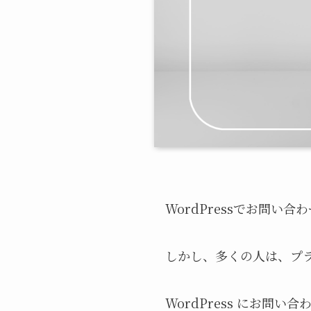
WordPressでお問い
しかし、多くの人は、プ
WordPress にお問