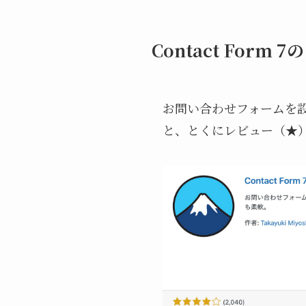
Contact Form 
お問い合わせフォームを設置
と、とくにレビュー（★