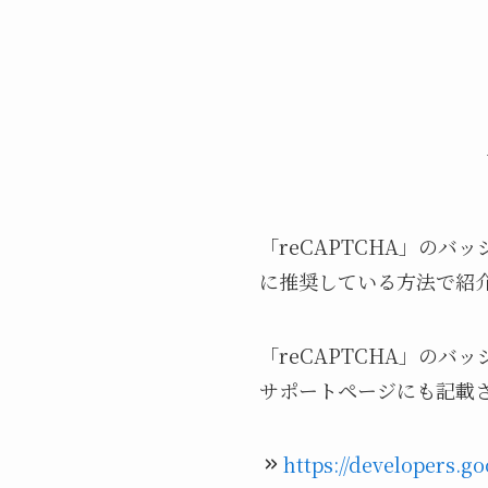
「reCAPTCHA」のバ
に推奨している方法で紹
「reCAPTCHA」のバ
サポートページにも記載
https://developers.g