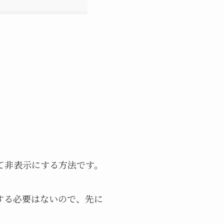
して非表示にする方法です。
する必要はないので、先に