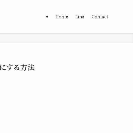
Home
Line
Contact
表示にする方法