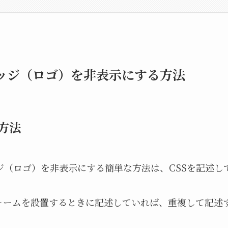
のバッジ（ロゴ）を非表示にする方法
方法
バッジ（ロゴ）を非表示にする簡単な方法は、CSSを記述
ォームを設置するときに記述していれば、重複して記述