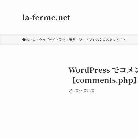
la-ferme.net
ホーム
ウェブサイト制作・運営
ワードプレス
カスタマイズ
WordPress でコ
【comments.php
2023-09-20