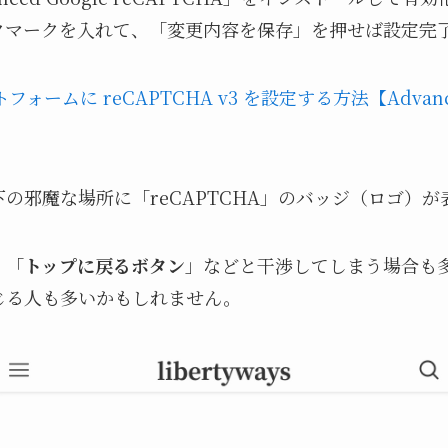
クマークを入れて、「変更内容を保存」を押せば設定完
ントフォームに reCAPTCHA v3 を設定する方法【Advance
の邪魔な場所に「reCAPTCHA」のバッジ（ロゴ）
、「
トップに戻るボタン
」などと干渉してしまう場合も
じる人も多いかもしれません。