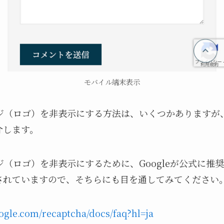
モバイル端末表示
ッジ（ロゴ）を非表示にする方法は、いくつかありますが、
介します。
ッジ（ロゴ）を非表示にするために、Googleが公式に
されていますので、そちらにも目を通してみてください
oogle.com/recaptcha/docs/faq?hl=ja