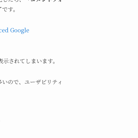
了です。
d Google
が表示されてしまいます。
多いので、ユーザビリティ