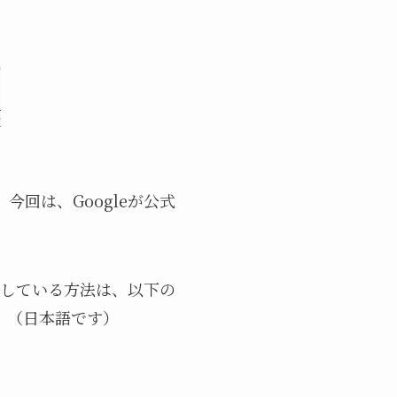
今回は、Googleが公式
推奨している方法は、以下の
。（日本語です）