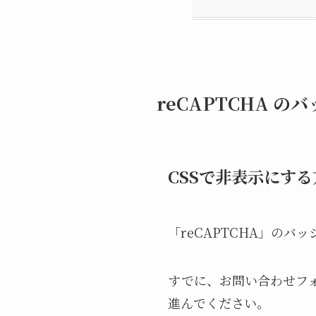
reCAPTCHA 
CSSで非表示にする
「reCAPTCHA」の
すでに、お問い合わせフ
進んでください。