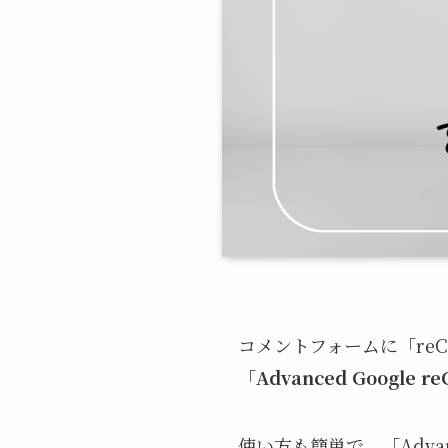
コメントフォームに「reC
「
Advanced Google r
使い方も簡単で、「Advan