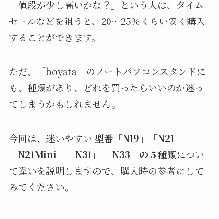
「値段が少し高いかな？」という人は、タイム
セールなどを狙うと、20〜25％くらい安く購入
することができます。
ただ、「boyata」のノートパソコンスタンドに
も、種類があり、どれを買ったらいいのか迷っ
てしまうかもしれません。
今回は、迷いやすい
型番「N19」「N21」
「N21Mini」「N31」「 N33」の５種類
につい
て違いを説明しますので、購入時の参考にして
みてください。