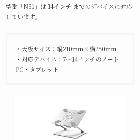
型番「N31」は
14インチ
までのデバイスに対応
しています。
・天板サイズ：縦210mm×横250mm
・対応デバイス：7〜14インチのノート
PC・タブレット