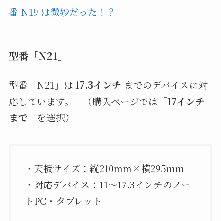
番 N19 は微妙だった！？
型番「N21」
型番「N21」は
17.3インチ
までのデバイスに対
応しています。 （購入ページでは「
17インチ
まで
」を選択）
・天板サイズ：縦210mm×横295mm
・対応デバイス：11〜17.3インチのノー
トPC・タブレット