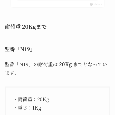
ポチップ
耐荷重 20Kgまで
型番「N19」
型番「N19」の耐荷重は
20Kg
までとなってい
ます。
・耐荷重：20Kg
・重さ：1Kg