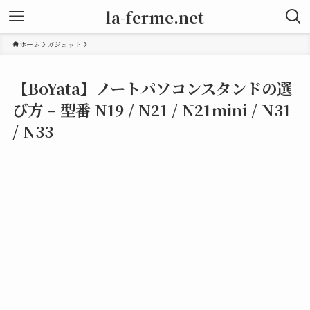
la-ferme.net
ホーム
ガジェット
【BoYata】ノートパソコンスタンドの選
び方 – 型番 N19 / N21 / N21mini / N31
/ N33