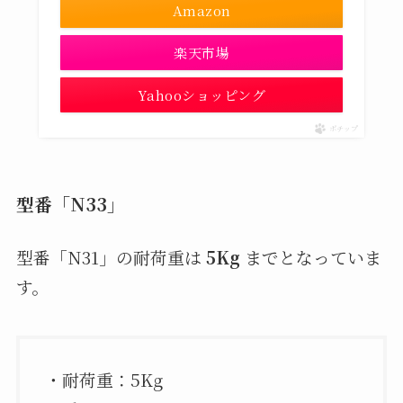
Amazon
楽天市場
Yahooショッピング
ポチップ
型番「N33」
型番「N31」の耐荷重は
5Kg
までとなっていま
す。
・耐荷重：5Kg