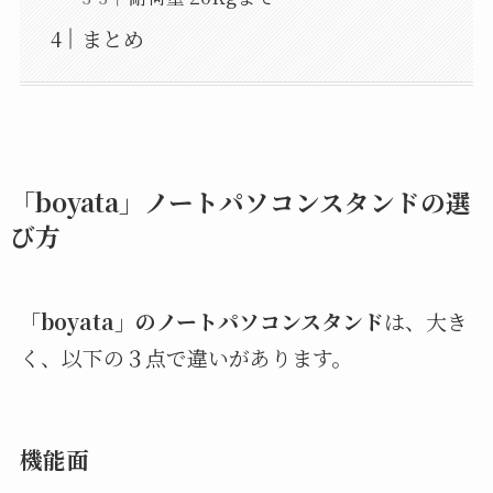
まとめ
「boyata」ノートパソコンスタンドの選
び方
「boyata」のノートパソコンスタンド
は、大き
く、以下の３点で違いがあります。
機能面