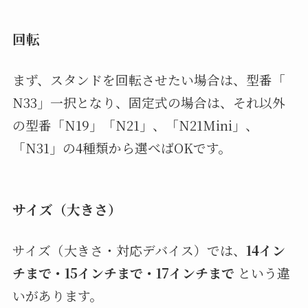
回転
まず、スタンドを回転させたい場合は、型番「
N33」一択となり、固定式の場合は、それ以外
の型番「N19」「N21」、「N21Mini」、
「N31」の4種類から選べばOKです。
サイズ（大きさ）
サイズ（大きさ・対応デバイス）では、
14イン
チまで・15インチまで・17インチまで
という違
いがあります。