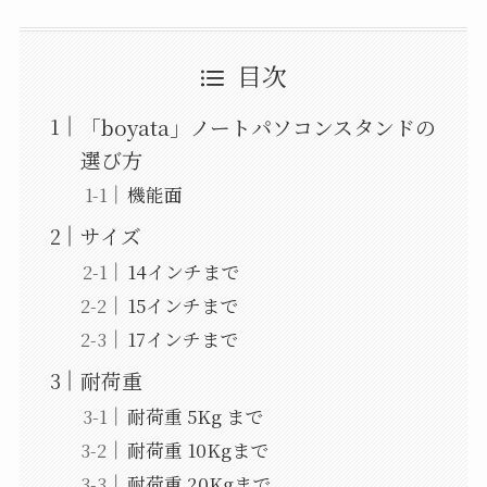
目次
「boyata」ノートパソコンスタンドの
選び方
機能面
サイズ
14インチまで
15インチまで
17インチまで
耐荷重
耐荷重 5Kg まで
耐荷重 10Kgまで
耐荷重 20Kgまで