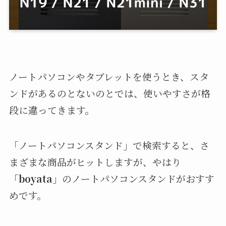
ノートパソコンやタブレットを使うとき、スタ
ンドがあるのとないのとでは、使いやすさが格
段に違ってきます。
「ノートパソコンスタンド」で検索すると、さ
まざまな商品がヒットしますが、やはり
「
boyata
」のノートパソコンスタンドがおすす
めです。