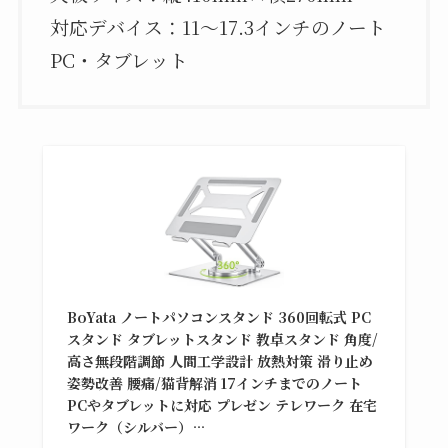
対応デバイス：11〜17.3インチのノート
PC・タブレット
BoYata ノートパソコンスタンド 360回転式 PC
スタンド タブレットスタンド 教卓スタンド 角度/
高さ無段階調節 人間工学設計 放熱対策 滑り止め
姿勢改善 腰痛/猫背解消 17インチまでのノート
PCやタブレットに対応 プレゼン テレワーク 在宅
ワーク（シルバー）…