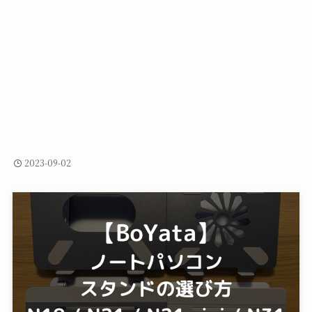
2023-09-02