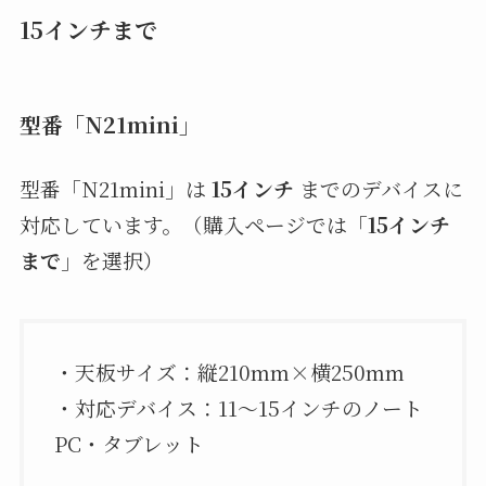
15インチまで
型番「N21mini」
型番「N21mini」は
15インチ
までのデバイスに
対応しています。（購入ページでは「
15インチ
まで
」を選択）
・天板サイズ：縦210mm×横250mm
・対応デバイス：11〜15インチのノート
PC・タブレット