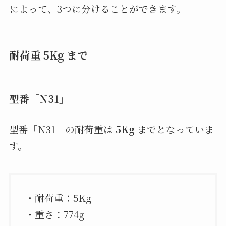
によって、3つに分けることができます。
耐荷重 5Kg まで
型番「N31」
型番「N31」の耐荷重は
5Kg
までとなっていま
す。
・耐荷重：5Kg
・重さ：774g