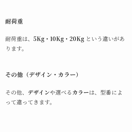
耐荷重
耐荷重は、
5Kg・10Kg・20Kg
という違いがあ
ります。
その他（デザイン・カラー）
その他、
デザイン
や選べる
カラー
は、型番によ
って違ってきます。