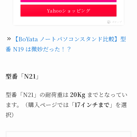
Yahooショッピング
ポチップ
【BoYata ノートパソコンスタンド比較】型
番 N19 は微妙だった！？
型番「N21」
型番「N21」の耐荷重は
20Kg
までとなってい
ます。（購入ページでは「
17インチまで
」を選
択）