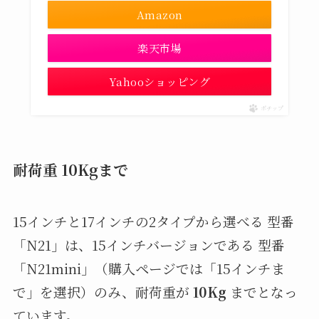
Amazon
楽天市場
Yahooショッピング
ポチップ
耐荷重 10Kgまで
15インチと17インチの2タイプから選べる 型番
「N21」は、15インチバージョンである 型番
「N21mini」（購入ページでは「15インチま
で」を選択）のみ、耐荷重が
10Kg
までとなっ
ています。