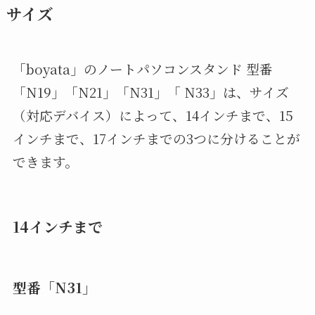
サイズ
「boyata」のノートパソコンスタンド 型番
「N19」「N21」「N31」「 N33」は、サイズ
（対応デバイス）によって、14インチまで、15
インチまで、17インチまでの3つに分けることが
できます。
14インチまで
型番「N31」