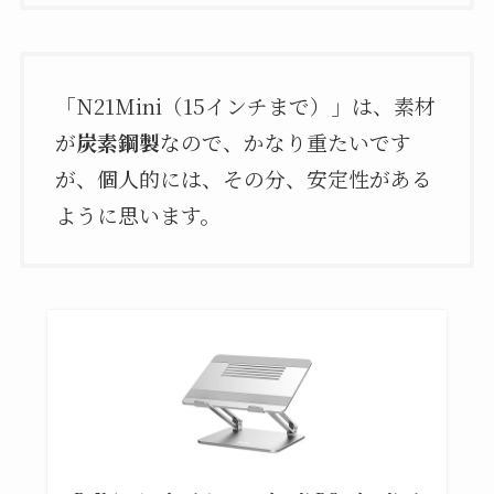
「N21Mini（15インチまで）」は、素材
が
炭素鋼製
なので、かなり重たいです
が、個人的には、その分、安定性がある
ように思います。