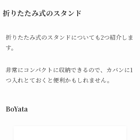
折りたたみ式のスタンド
折りたたみ式のスタンドについても2つ紹介しま
す。
非常にコンパクトに収納できるので、カバンに1
つ入れとておくと便利かもしれません。
BoYata