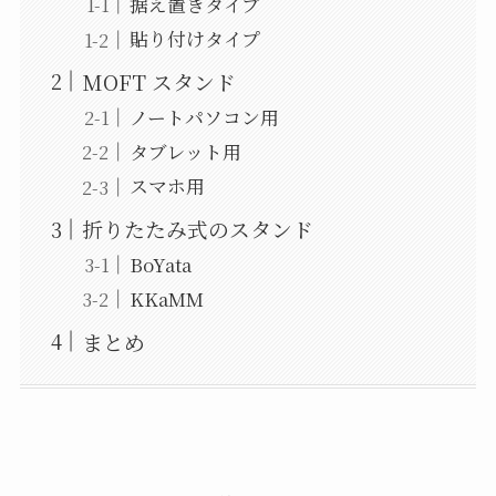
据え置きタイプ
貼り付けタイプ
MOFT スタンド
ノートパソコン用
タブレット用
スマホ用
折りたたみ式のスタンド
BoYata
KKaMM
まとめ