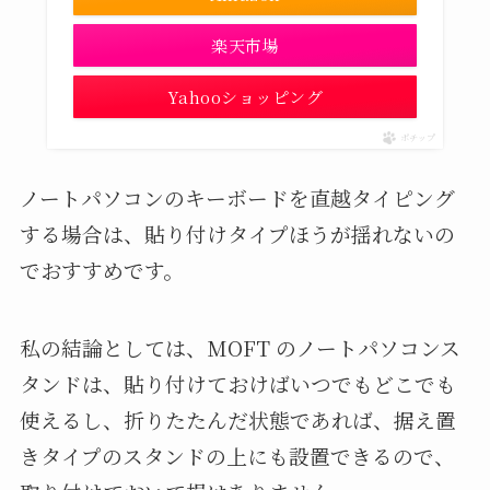
楽天市場
Yahooショッピング
ポチップ
ノートパソコンのキーボードを直越タイピング
する場合は、貼り付けタイプほうが揺れないの
でおすすめです。
私の結論としては、MOFT のノートパソコンス
タンドは、貼り付けておけばいつでもどこでも
使えるし、折りたたんだ状態であれば、据え置
きタイプのスタンドの上にも設置できるので、