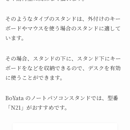
そのようなタイプのスタンドは、外付けのキー
ボードやマウスを使う場合のスタンドに適して
います。
その場合、スタンドの下に、スタンド下にキー
ボードをなどを収納できるので、デスクを有効
に使うことができます。
BoYata のノートパソコンスタンドでは、型番
「N21」がおすすめです。