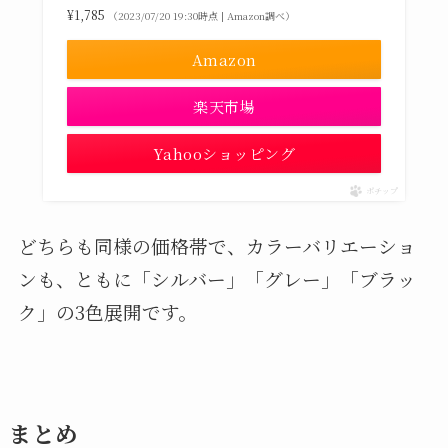
¥1,785
（2023/07/20 19:30時点 | Amazon調べ）
Amazon
楽天市場
Yahooショッピング
ポチップ
どちらも同様の価格帯で、カラーバリエーショ
ンも、ともに「シルバー」「グレー」「ブラッ
ク」の3色展開です。
まとめ