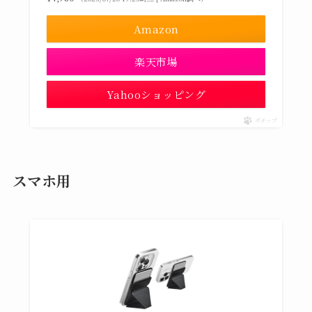
Amazon
楽天市場
Yahooショッピング
ポチップ
スマホ用