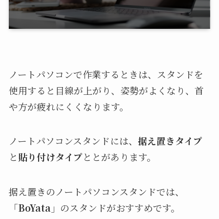
ノートパソコンで作業するときは、スタンドを
使用すると目線が上がり、姿勢がよくなり、首
や方が疲れにくくなります。
ノートパソコンスタンドには、
据え置きタイプ
と
貼り付けタイプ
ととがあります。
据え置きのノートパソコンスタンドでは、
「
BoYata
」のスタンドがおすすめです。