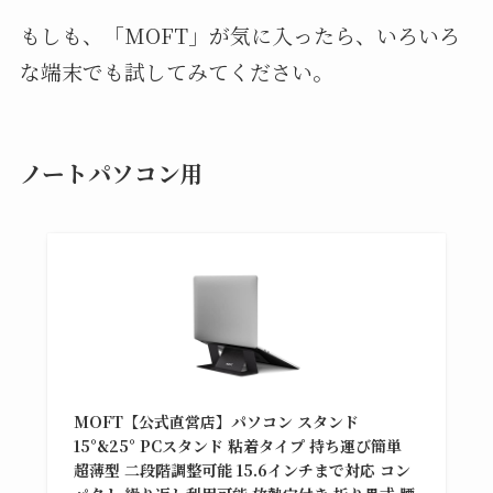
もしも、「MOFT」が気に入ったら、いろいろ
な端末でも試してみてください。
ノートパソコン用
MOFT【公式直営店】パソコン スタンド
15°&25° PCスタンド 粘着タイプ 持ち運び簡単
超薄型 二段階調整可能 15.6インチまで対応 コン