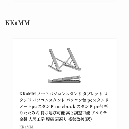
KKaMM
KKaMM ノートパソコンスタンド タブレット ス
タンド パソコンスタンド パソコン台 pcスタンド
ノートpc スタンド macbook スタンド pc台 折
りたたみ式 持ち運び可能 高さ調整可能 アルミ合
金製 人間工学 腰痛 肩凝り 姿勢改善(灰)
KKaMM