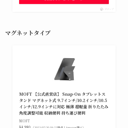
ポチップ
マグネットタイプ
MOFT 【公式直営店】 Snap-On タブレットス
タンド マグネット式 9.7インチ/10.2インチ/10.5
インチ/12.9インチに対応 極薄 超軽量 折りたたみ
角度調整可能 収納便利 持ち運び便利
MOFT
¥4,980
（2023/07/20 19:23時点 | Amazon調べ）