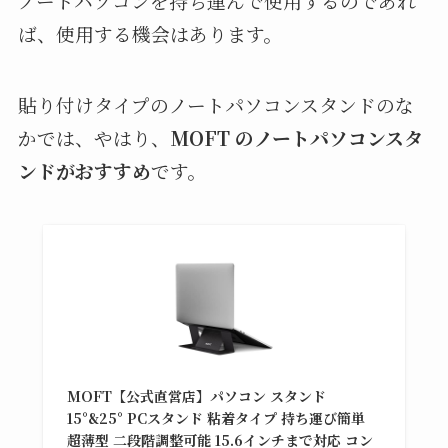
ノートパソコンを持ち運んで使用するのであれ
ば、使用する機会はあります。
貼り付けタイプのノートパソコンスタンドのな
かでは、やはり、
MOFT のノートパソコンスタ
ンドがおすすめ
です。
MOFT【公式直営店】パソコン スタンド
15°&25° PCスタンド 粘着タイプ 持ち運び簡単
超薄型 二段階調整可能 15.6インチまで対応 コン