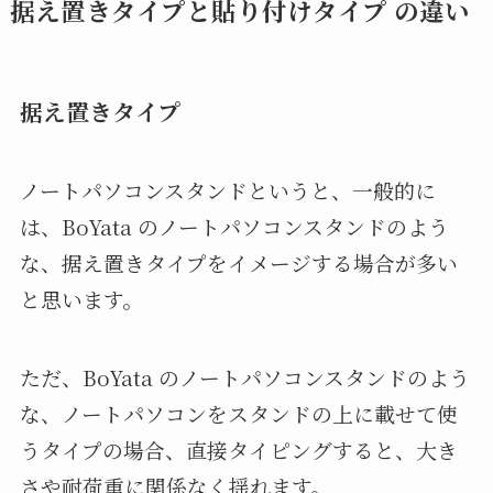
据え置きタイプと貼り付けタイプ の違い
据え置きタイプ
ノートパソコンスタンドというと、一般的に
は、BoYata のノートパソコンスタンドのよう
な、据え置きタイプをイメージする場合が多い
と思います。
ただ、BoYata のノートパソコンスタンドのよう
な、ノートパソコンをスタンドの上に載せて使
うタイプの場合、直接タイピングすると、大き
さや耐荷重に関係なく揺れます。