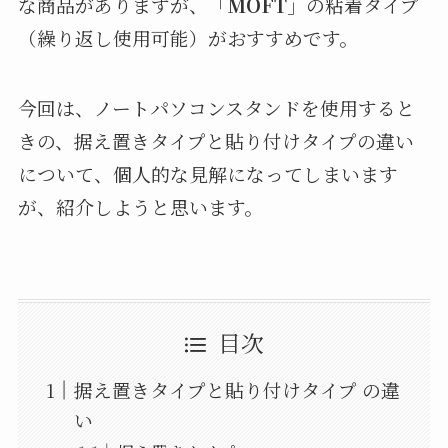
な商品がありますが、「
MOFT
」の粘着タイプ
（繰り返し使用可能）がおすすめです。
今回は、ノートパソコンスタンドを使用すると
きの、据え置きタイプと貼り付けタイプの違い
について、個人的な見解になってしまいます
が、紹介しようと思います。
目次
据え置きタイプと貼り付けタイプ の違
い