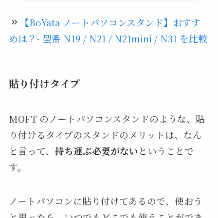
【BoYata ノートパソコンスタンド】おすす
めは？- 型番 N19 / N21 / N21mini / N31 を比較
貼り付けタイプ
MOFT のノートパソコンスタンドのような、貼
り付けるタイプのスタンドのメリットは、なん
と言って、
持ち運ぶ必要がない
ということで
す。
ノートパソコンに貼り付けてあるので、使おう
と思ったら、いつでもどこでも使うことができ