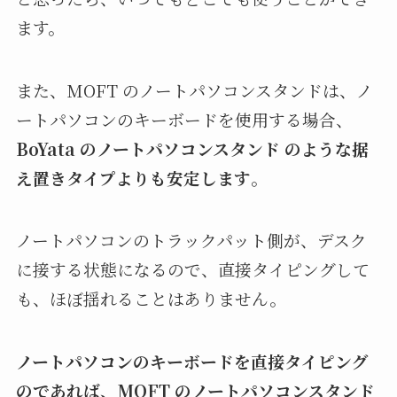
ます。
また、MOFT のノートパソコンスタンドは、ノ
ートパソコンのキーボードを使用する場合、
BoYata のノートパソコンスタンド のような据
え置きタイプよりも安定します
。
ノートパソコンのトラックパット側が、デスク
に接する状態になるので、直接タイピングして
も、ほぼ揺れることはありません。
ノートパソコンのキーボードを直接タイピング
のであれば、MOFT のノートパソコンスタンド