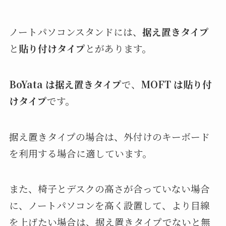
ノートパソコンスタンドには、
据え置きタイプ
と
貼り付けタイプ
とがあります。
BoYata は据え置きタイプ
で、
MOFT は貼り付
けタイプ
です。
据え置きタイプの場合は、外付けのキーボード
を利用する場合に適しています。
また、椅子とデスクの高さが合っていない場合
に、ノートパソコンを高く設置して、より目線
を上げたい場合は、据え置きタイプでないと無