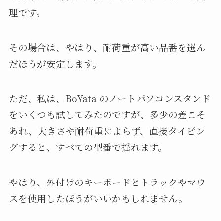
理です。
その場合は、やはり、耐荷重が高い品番を選ん
だほうが安定します。
ただ、私は、BoYata のノートパソコンスタンド
をいくつも試してみたのですが、多少の差こそ
あれ、大きさや耐荷重によらず、直接タイピン
グすると、すべての型番で揺れます。
やはり、外付けのキーボードとトラックやマウ
スを使用したほうがいいかもしれません。