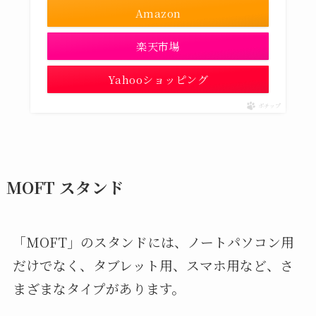
Amazon
楽天市場
Yahooショッピング
ポチップ
MOFT スタンド
「MOFT」のスタンドには、ノートパソコン用
だけでなく、タブレット用、スマホ用など、さ
まざまなタイプがあります。