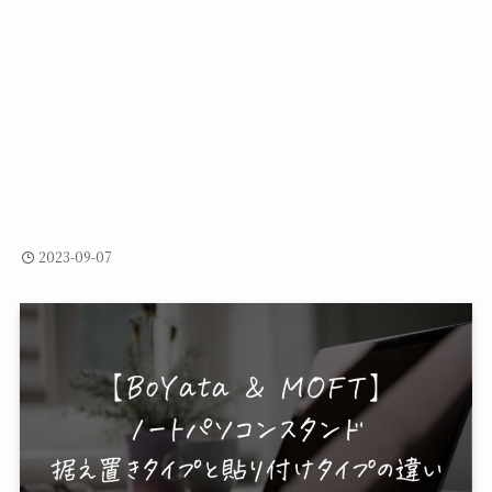
2023-09-07