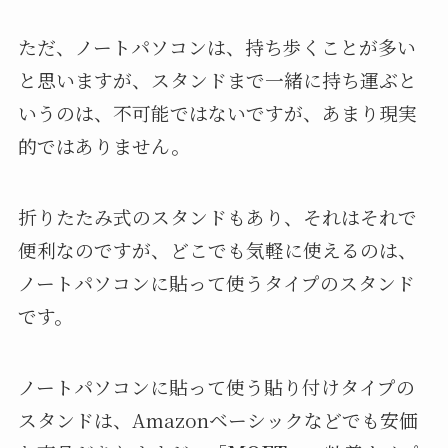
ただ、ノートパソコンは、持ち歩くことが多い
と思いますが、スタンドまで一緒に持ち運ぶと
いうのは、不可能ではないですが、あまり現実
的ではありません。
折りたたみ式のスタンドもあり、それはそれで
便利なのですが、どこでも気軽に使えるのは、
ノートパソコンに貼って使うタイプのスタンド
です。
ノートパソコンに貼って使う貼り付けタイプの
スタンドは、Amazonベーシックなどでも安価