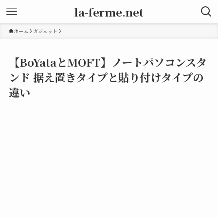
la-ferme.net
ホーム
ガジェット
【BoYataとMOFT】ノートパソコンスタ
ンド 据え置きタイプと貼り付けタイプの
違い