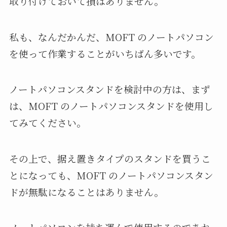
取り付けておいて損はありません。
私も、なんだかんだ、MOFT のノートパソコン
を使って作業することがいちばん多いです。
ノートパソコンスタンドを検討中の方は、まず
は、MOFT のノートパソコンスタンドを使用し
てみてください。
その上で、据え置きタイプのスタンドを買うこ
とになっても、MOFT のノートパソコンスタン
ドが無駄になることはありません。